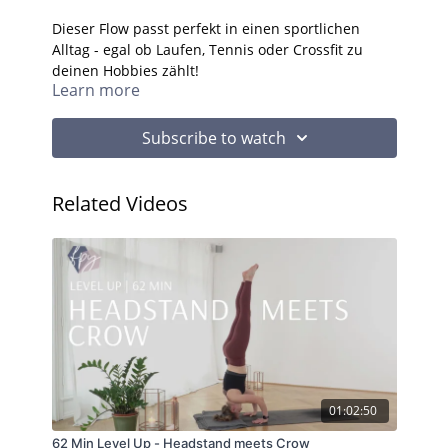
Dieser Flow passt perfekt in einen sportlichen
Alltag - egal ob Laufen, Tennis oder Crossfit zu
deinen Hobbies zählt!
Learn more
Subscribe to watch
Related Videos
01:02:50
62 Min Level Up - Headstand meets Crow