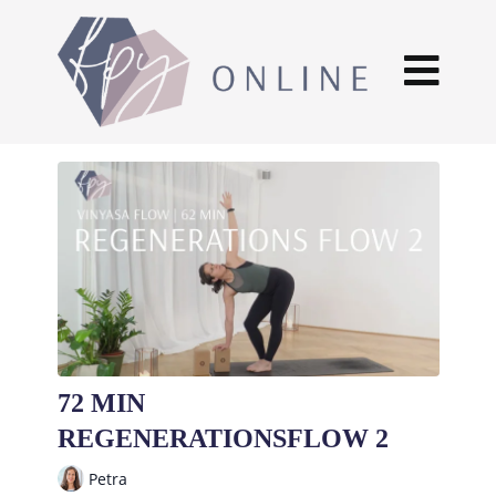
72 MIN
REGENERATIONSFLOW 2
Petra