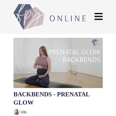
BACKBENDS - PRENATAL
GLOW
Viki