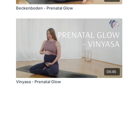
Beckenboden - Prenatal Glow
04:46
Vinyasa - Prenatal Glow