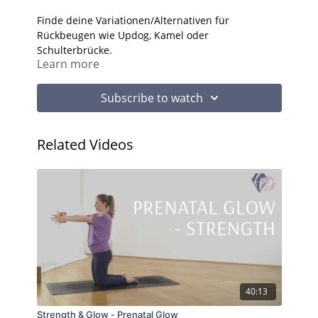
Finde deine Variationen/Alternativen für
Rückbeugen wie Updog, Kamel oder
Schulterbrücke.
Learn more
Subscribe to watch
Related Videos
40:13
Strength & Glow - Prenatal Glow