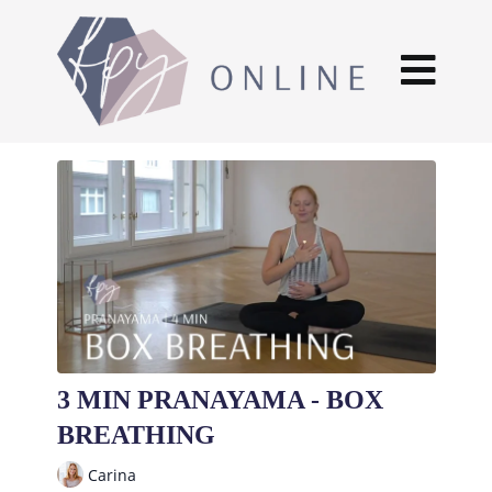
3 MIN PRANAYAMA - BOX
BREATHING
Carina