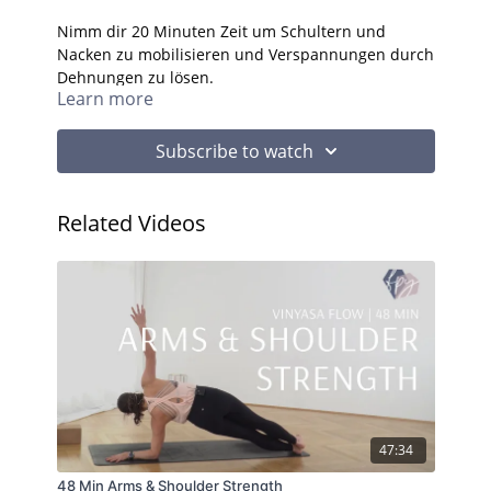
Nimm dir 20 Minuten Zeit um Schultern und
Nacken zu mobilisieren und Verspannungen durch
Dehnungen zu lösen.
Learn more
Subscribe to watch
Related Videos
47:34
48 Min Arms & Shoulder Strength