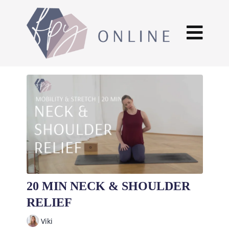
20 MIN NECK & SHOULDER
RELIEF
Viki