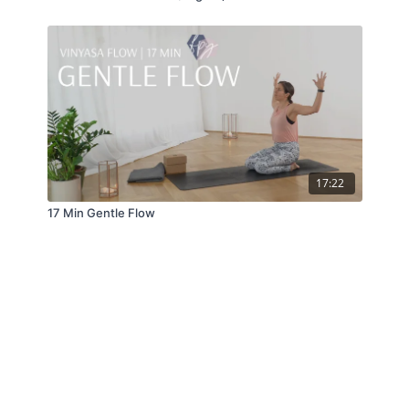
17:22
17 Min Gentle Flow