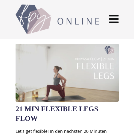
21 MIN FLEXIBLE LEGS
FLOW
Let's get flexible! In den nächsten 20 Minuten