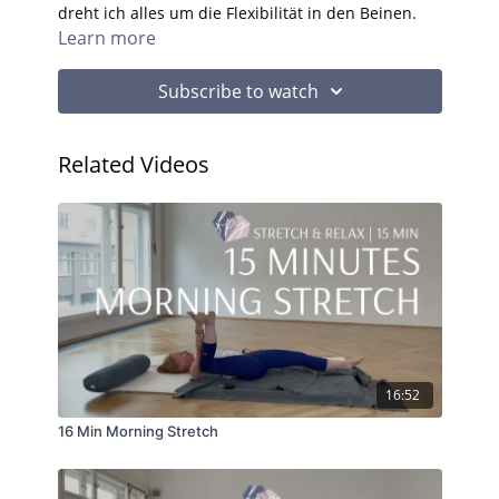
dreht ich alles um die Flexibilität in den Beinen.
Learn more
Subscribe to watch
Related Videos
16:52
16 Min Morning Stretch