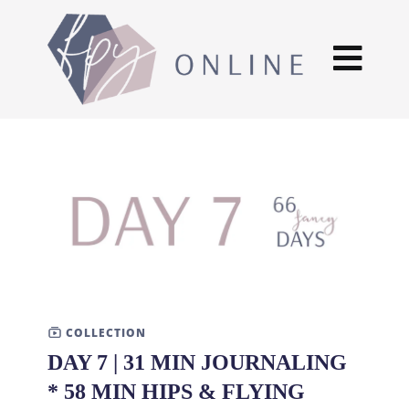
COLLECTION
DAY 7 | 31 MIN JOURNALING
* 58 MIN HIPS & FLYING