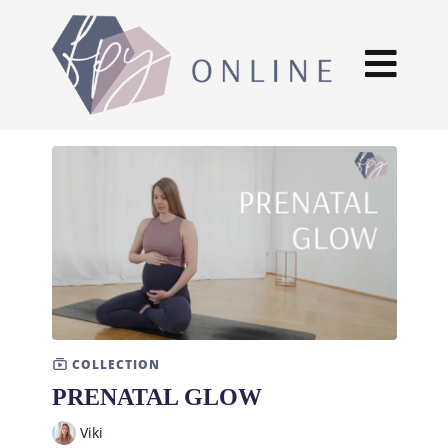
COLLECTION
PRENATAL GLOW
Viki