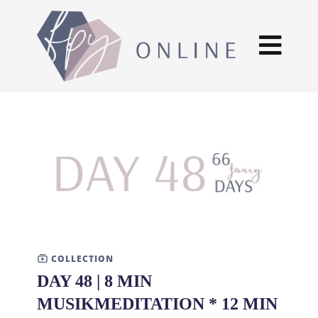
COLLECTION
DAY 48 | 8 MIN
MUSIKMEDITATION * 12 MIN