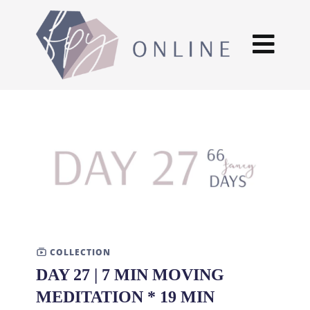
COLLECTION
DAY 27 | 7 MIN MOVING
MEDITATION * 19 MIN