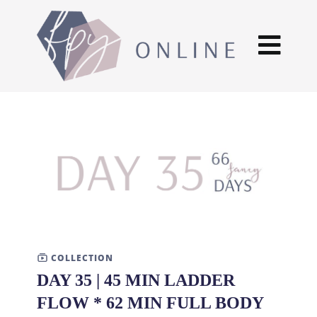
COLLECTION
DAY 35 | 45 MIN LADDER
FLOW * 62 MIN FULL BODY