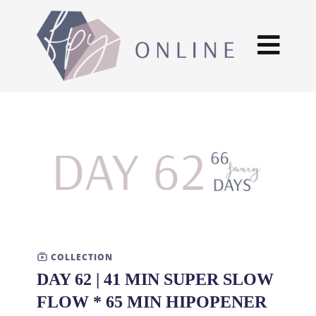
COLLECTION
DAY 62 | 41 MIN SUPER SLOW
FLOW * 65 MIN HIPOPENER