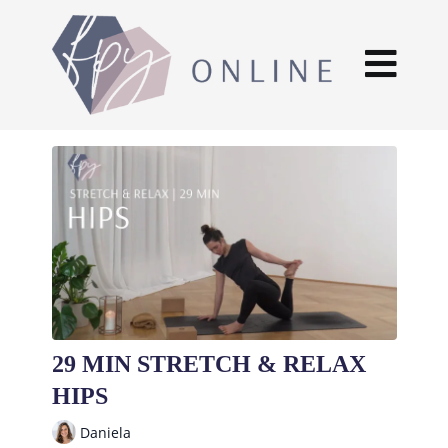
29 MIN STRETCH & RELAX
HIPS
Daniela